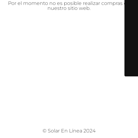
Por el momento no es posible realizar compras en
nuestro sitio web.
© Solar En Línea 2024