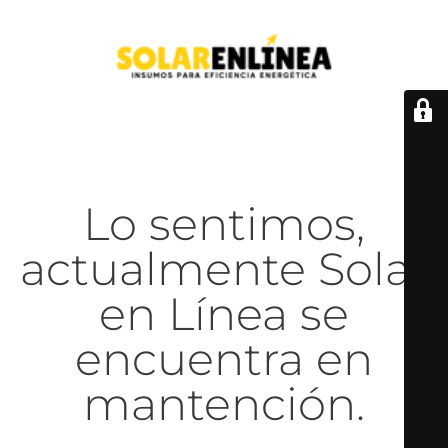
Lo sentimos,
actualmente Solar
en Línea se
encuentra en
mantención.