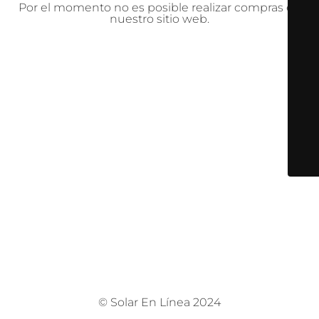
Por el momento no es posible realizar compras en
nuestro sitio web.
© Solar En Línea 2024