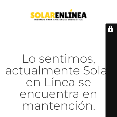
Lo sentimos,
actualmente Solar
en Línea se
encuentra en
mantención.