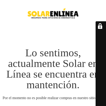
Lo sentimos,
actualmente Solar en
Línea se encuentra en
mantención.
Por el momento no es posible realizar compras en nuestro sitio web.