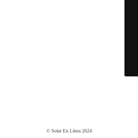
© Solar En Línea 2024