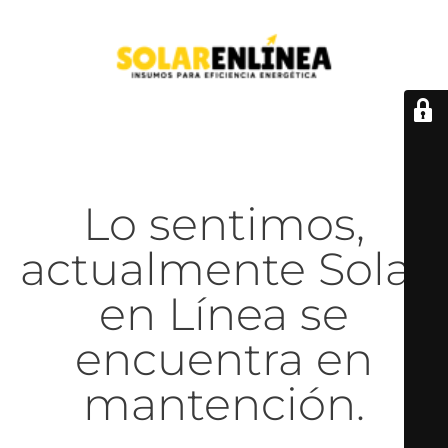
Lo sentimos,
actualmente Solar
en Línea se
encuentra en
mantención.