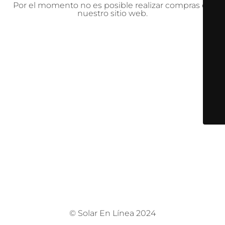
Por el momento no es posible realizar compras en
nuestro sitio web.
© Solar En Línea 2024