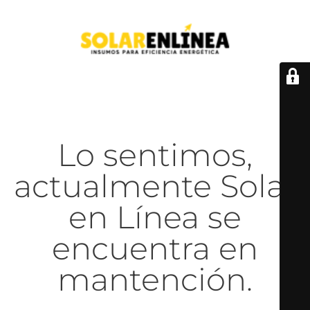
Lo sentimos,
actualmente Solar
en Línea se
encuentra en
mantención.