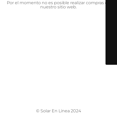
Por el momento no es posible realizar compras en
nuestro sitio web.
© Solar En Línea 2024