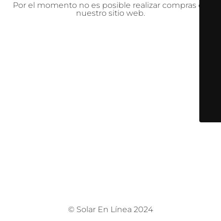
Por el momento no es posible realizar compras en
nuestro sitio web.
© Solar En Línea 2024