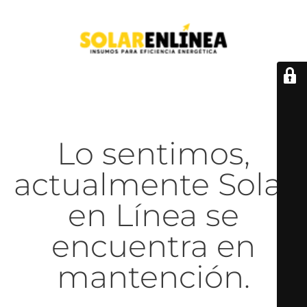
Lo sentimos,
actualmente Solar
en Línea se
encuentra en
mantención.