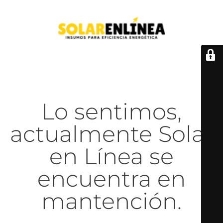
Lo sentimos,
actualmente Solar
en Línea se
encuentra en
mantención.