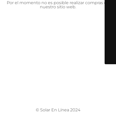
Por el momento no es posible realizar compras en
nuestro sitio web.
© Solar En Línea 2024