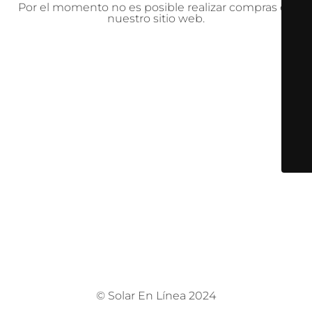
Por el momento no es posible realizar compras en
nuestro sitio web.
© Solar En Línea 2024