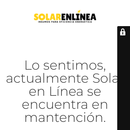
Lo sentimos,
actualmente Solar
en Línea se
encuentra en
mantención.