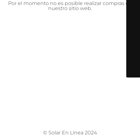
Por el momento no es posible realizar compras en
nuestro sitio web.
© Solar En Línea 2024