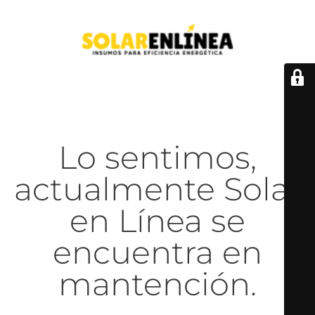
Lo sentimos,
actualmente Solar
en Línea se
encuentra en
mantención.