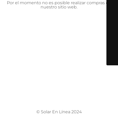
Por el momento no es posible realizar compras en
nuestro sitio web.
© Solar En Línea 2024