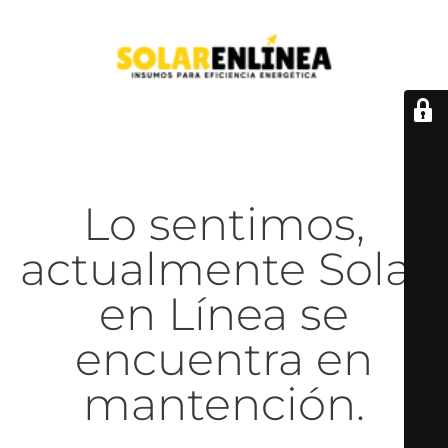
Lo sentimos,
actualmente Solar
en Línea se
encuentra en
mantención.