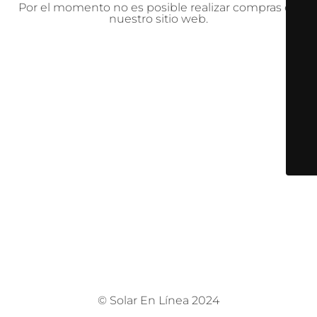
Por el momento no es posible realizar compras en
nuestro sitio web.
© Solar En Línea 2024