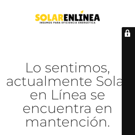
Lo sentimos,
actualmente Solar
en Línea se
encuentra en
mantención.