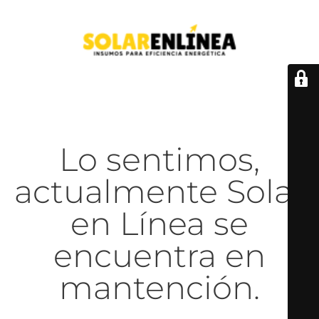
Lo sentimos,
actualmente Solar
en Línea se
encuentra en
mantención.