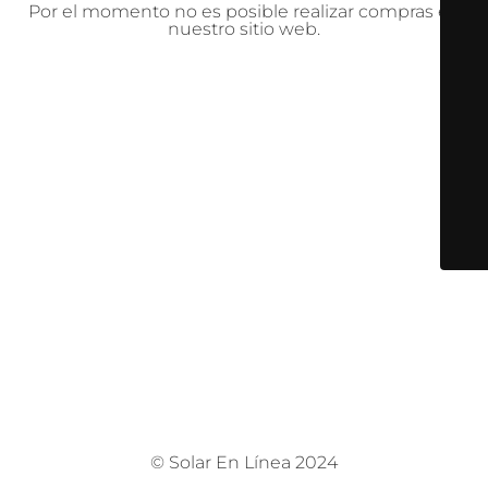
Por el momento no es posible realizar compras en
nuestro sitio web.
© Solar En Línea 2024