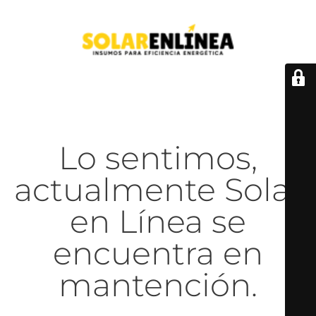
Lo sentimos,
actualmente Solar
en Línea se
encuentra en
mantención.