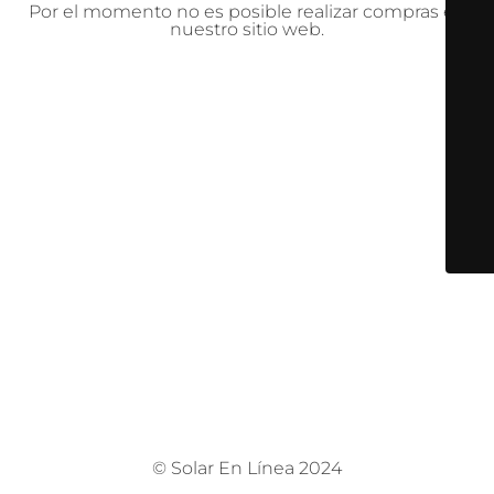
Por el momento no es posible realizar compras en
nuestro sitio web.
© Solar En Línea 2024