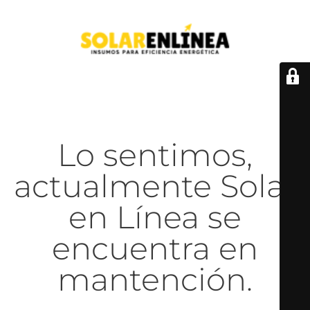
Lo sentimos,
actualmente Solar
en Línea se
encuentra en
mantención.