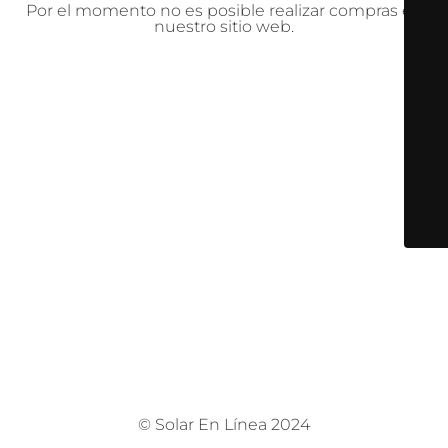
Por el momento no es posible realizar compras en
nuestro sitio web.
© Solar En Línea 2024