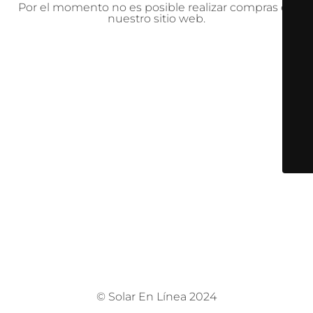
Por el momento no es posible realizar compras en
nuestro sitio web.
© Solar En Línea 2024