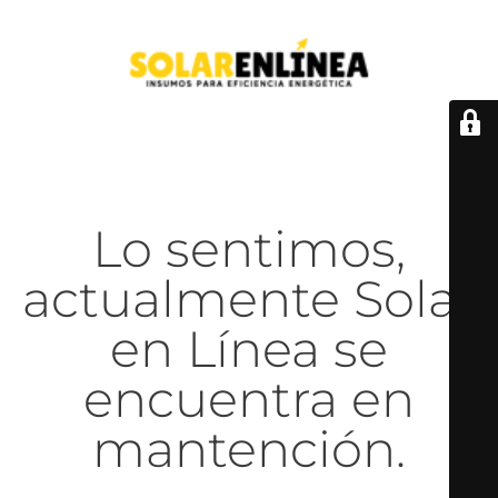
Lo sentimos,
actualmente Solar
en Línea se
encuentra en
mantención.